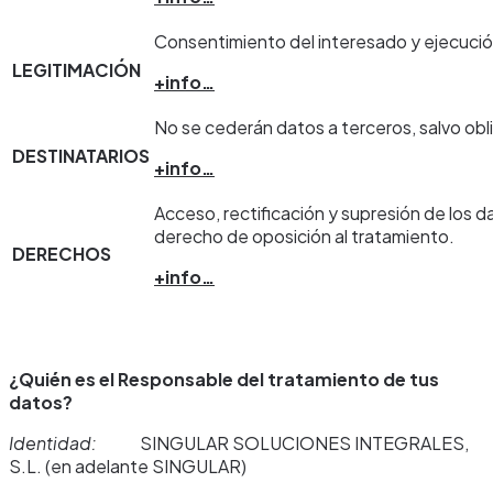
Consentimiento del interesado y ejecució
LEGITIMACIÓN
+info…
No se cederán datos a terceros, salvo obli
DESTINATARIOS
+info…
Acceso, rectificación y supresión de los d
derecho de oposición al tratamiento.
DERECHOS
+info…
¿Quién es el Responsable del tratamiento de tus
datos?
Identidad:
SINGULAR SOLUCIONES INTEGRALES,
S.L. (en adelante SINGULAR)