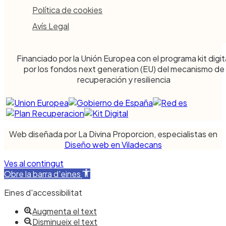
Política de cookies
Avís Legal
Financiado por la Unión Europea con el programa kit digit
por los fondos next generation (EU) del mecanismo de
recuperación y resiliencia
Web diseñada por La Divina Proporcion, especialistas en
Diseño web en Viladecans
Ves al contingut
Obre la barra d'eines
Eines d'accessibilitat
Augmenta el text
Disminueix el text