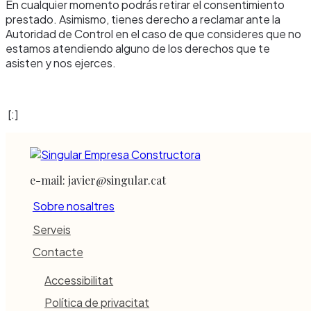
En cualquier momento podrás retirar el consentimiento
prestado. Asimismo, tienes derecho a reclamar ante la
Autoridad de Control en el caso de que consideres que no
estamos atendiendo alguno de los derechos que te
asisten y nos ejerces.
[:]
e-mail: javier@singular.cat
Sobre nosaltres
Serveis
Contacte
Accessibilitat
Política de privacitat