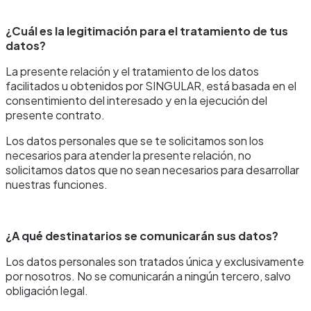
¿Cuál es la legitimación para el tratamiento de tus
datos?
La presente relación y el tratamiento de los datos
facilitados u obtenidos por SINGULAR, está basada en el
consentimiento del interesado y en la ejecución del
presente contrato.
Los datos personales que se te solicitamos son los
necesarios para atender la presente relación, no
solicitamos datos que no sean necesarios para desarrollar
nuestras funciones.
¿A qué destinatarios se comunicarán sus datos?
Los datos personales son tratados única y exclusivamente
por nosotros. No se comunicarán a ningún tercero, salvo
obligación legal.